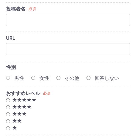
投稿者名
必須
URL
性別
男性
女性
その他
回答しない
おすすめレベル
必須
★★★★★
★★★★
★★★
★★
★