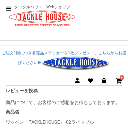
タックルハウス Webショップ
ご注文1回につき非売品ステッカーを1枚プレゼント。こちらからお選
びください▶︎︎
0
レビューを投稿
商品について、お客様のご感想をお待ちしております。
商品名
ワッペン「TACKLEHOUSE」-02ライトブルー