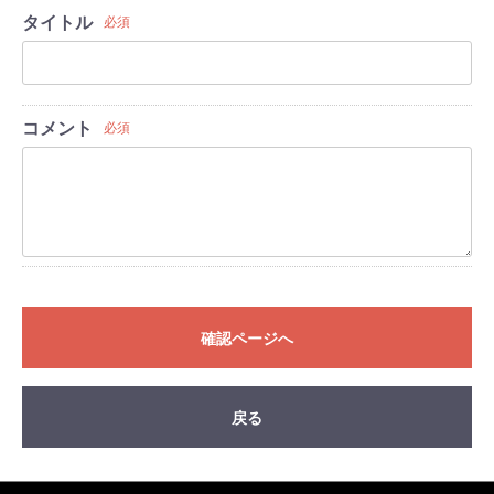
タイトル
必須
コメント
必須
確認ページへ
戻る