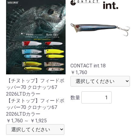
CONTACT int.18
￥1,760
【チヌトップ】フィードポ
ッパー70 クロナッツ67
2026LTDカラー
数量
【チヌトップ】フィードポ
ッパー70 クロナッツ67
2026LTDカラー
￥1,760 ～ ￥1,925