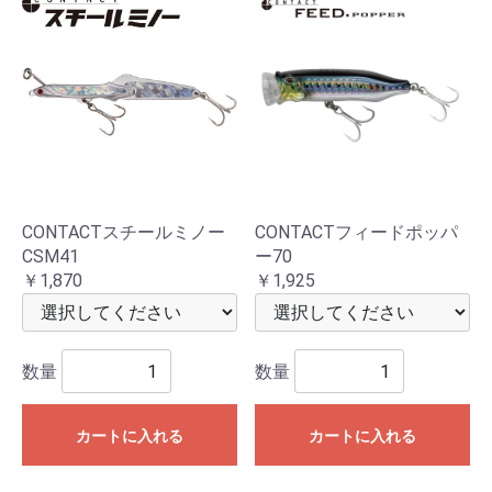
CONTACTスチールミノー
CONTACTフィードポッパ
CSM41
ー70
￥1,870
￥1,925
数量
数量
カートに入れる
カートに入れる