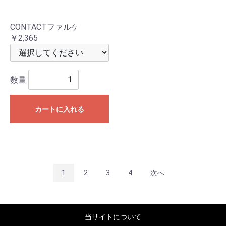
CONTACTファルケ
￥2,365
数量
カートに入れる
1
2
3
4
次へ
当サイトについて