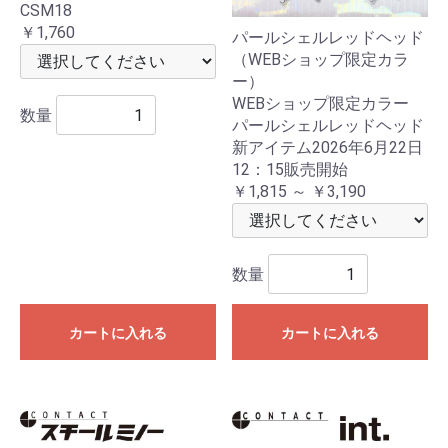
CSM18
￥1,760
パールシェルレッドヘッド
（WEBショップ限定カラ
ー）
WEBショップ限定カラー
数量
パールシェルレッドヘッド
新アイテム2026年6月22日
12：15販売開始
￥1,815 ～ ￥3,190
数量
カートに入れる
カートに入れる