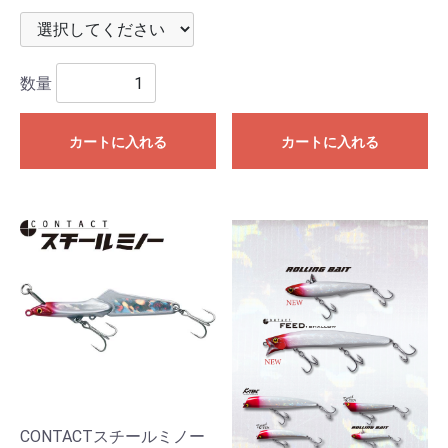
数量
カートに入れる
カートに入れる
CONTACTスチールミノー