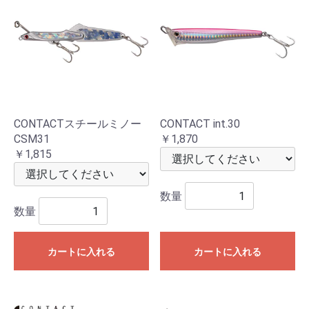
CONTACTスチールミノー
CONTACT int.30
CSM31
￥1,870
￥1,815
数量
数量
カートに入れる
カートに入れる