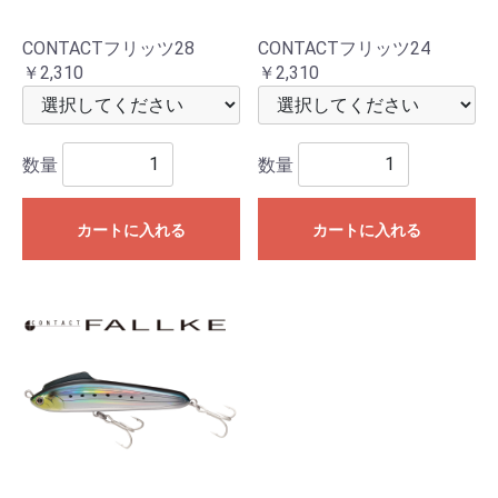
CONTACTフリッツ28
CONTACTフリッツ24
￥2,310
￥2,310
数量
数量
カートに入れる
カートに入れる