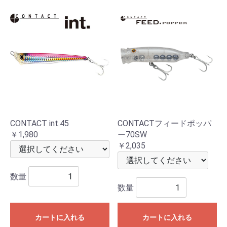
CONTACT int.45
CONTACTフィードポッパ
￥1,980
ー70SW
￥2,035
数量
数量
カートに入れる
カートに入れる