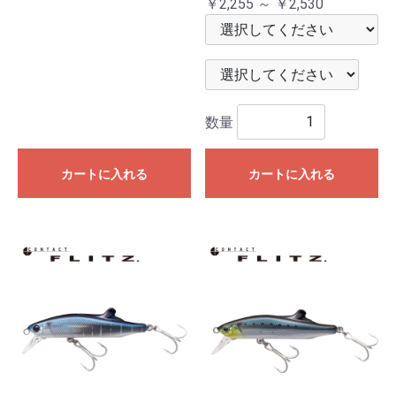
￥2,255 ～ ￥2,530
数量
カートに入れる
カートに入れる