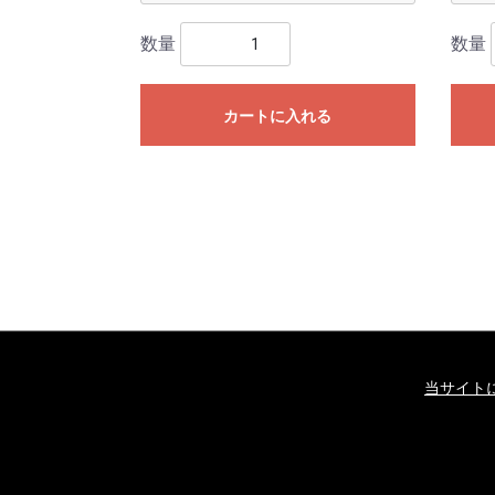
数量
数量
カートに入れる
当サイト