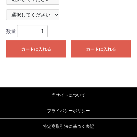
数量
カートに入れる
カートに入れる
当サイトについて
プライバシーポリシー
特定商取引法に基づく表記