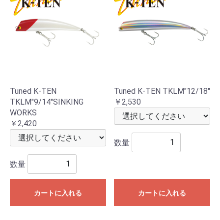
Tuned K-TEN
Tuned K-TEN TKLM"12/18"
TKLM"9/14"SINKING
￥2,530
WORKS
￥2,420
数量
数量
カートに入れる
カートに入れる