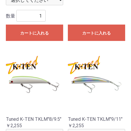
数量
カートに入れる
カートに入れる
Tuned K-TEN TKLM"8/9.5"
Tuned K-TEN TKLM"9/11"
￥2,255
￥2,255