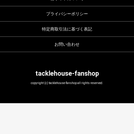
プライバシーポリシー
特定商取引法に基づく表記
お問い合わせ
tacklehouse-fanshop
copyright (c) tacklehouse-fanshop all rights reserved.