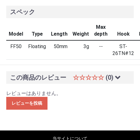
スペック
Max
Model
Type
Length
Weight
depth
Hook
FF50
Floating
50mm
3g
--
ST-
26TN#12
この商品のレビュー
☆☆☆☆☆
(0)
レビューはありません。
レビューを投稿
当サイトについて