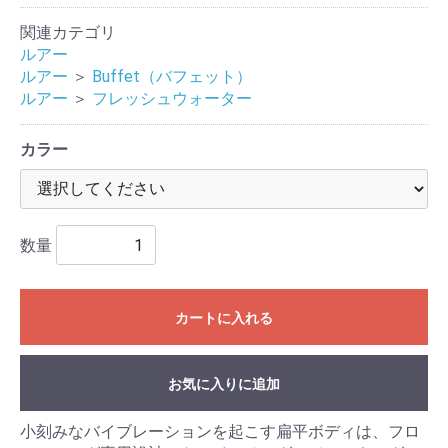
関連カテゴリ
ルアー
ルアー
＞
Buffet（バフェット）
ルアー
＞
フレッシュウォーター
カラー
数量
カートに入れる
お気に入りに追加
小刻みなバイブレーションを起こす扁平ボディは、フロ