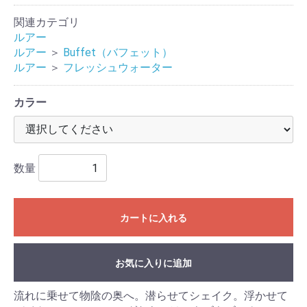
関連カテゴリ
ルアー
ルアー
＞
Buffet（バフェット）
ルアー
＞
フレッシュウォーター
カラー
数量
カートに入れる
お気に入りに追加
流れに乗せて物陰の奥へ。潜らせてシェイク。浮かせて