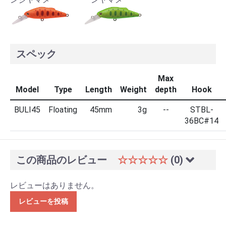
スペック
Max
Model
Type
Length
Weight
depth
Hook
BULI45
Floating
45mm
3g
--
STBL-
36BC#14
この商品のレビュー
☆☆☆☆☆
(0)
レビューはありません。
レビューを投稿