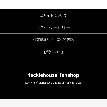
当サイトについて
プライバシーポリシー
特定商取引法に基づく表記
お問い合わせ
tacklehouse-fanshop
copyright (c) tacklehouse-fanshop all rights reserved.