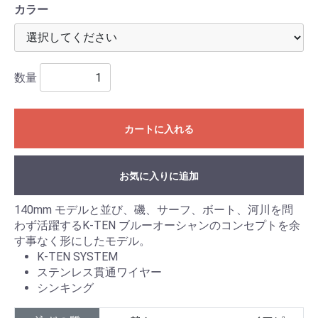
カラー
数量
カートに入れる
お気に入りに追加
140mm モデルと並び、磯、サーフ、ボート、河川を問
わず活躍するK-TEN ブルーオーシャンのコンセプトを余
す事なく形にしたモデル。
K-TEN SYSTEM
ステンレス貫通ワイヤー
シンキング