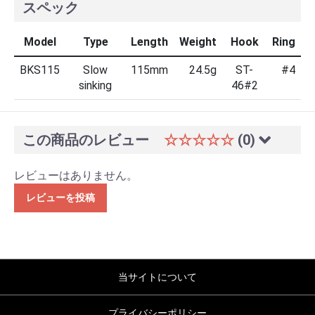
スペック
Model
Type
Length
Weight
Hook
Ring
BKS115
Slow
115mm
24.5g
ST-
#4
sinking
46#2
この商品のレビュー
☆☆☆☆☆
(0)
レビューはありません。
レビューを投稿
当サイトについて
プライバシーポリシー