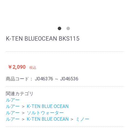
K-TEN BLUEOCEAN BKS115
￥2,090
税込
商品コード：
J046376 ～ J046536
関連カテゴリ
ルアー
ルアー
＞
K-TEN BLUE OCEAN
ルアー
＞
ソルトウォーター
ルアー
＞
K-TEN BLUE OCEAN
＞
ミノー